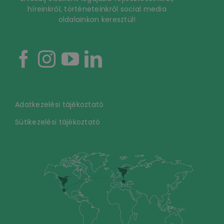
híreinkről, történeteinkről social media
oldalainkon keresztül!
Adatkezelési tájékoztató
Sütikezelési tájékoztató