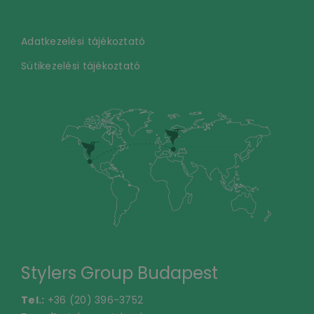
Adatkezelési tájékoztató
Sütikezelési tájékoztató
Stylers Group Budapest
Tel.:
+36 (20) 396-3752