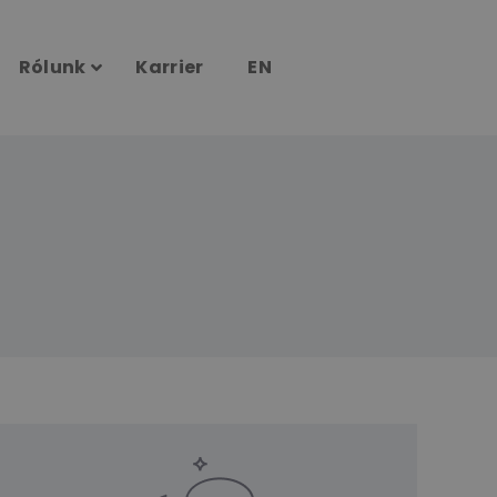
Rólunk
Karrier
EN