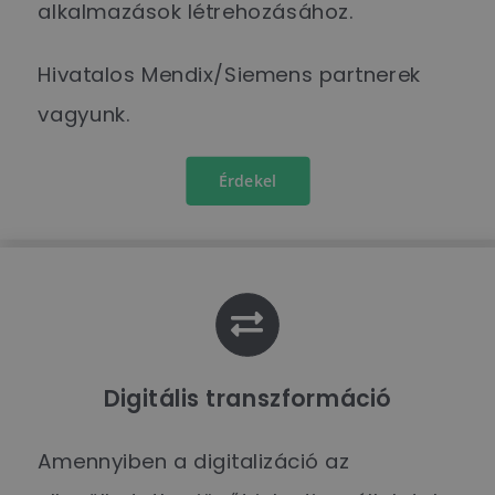
alkalmazások létrehozásához.
Hivatalos Mendix/Siemens partnerek
vagyunk.
Érdekel
Digitális transzformáció
Amennyiben a digitalizáció az