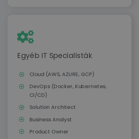
Egyéb IT Specialisták
Cloud (AWS, AZURE, GCP)
DevOps (Docker, Kubernetes,
CI/CD)
Solution Architect
Business Analyst
Product Owner