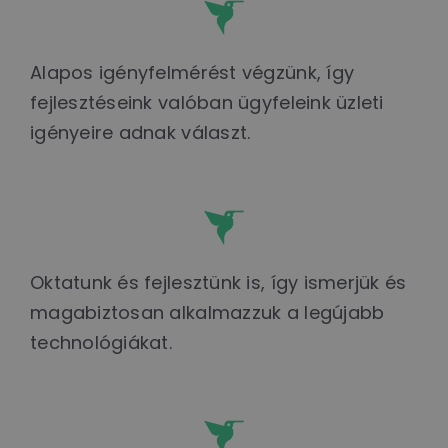
Alapos igényfelmérést végzünk, így
fejlesztéseink valóban ügyfeleink üzleti
igényeire adnak választ.
Oktatunk és fejlesztünk is, így ismerjük és
magabiztosan alkalmazzuk a legújabb
technológiákat.