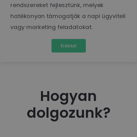
rendszereket fejlesztünk, melyek
hatékonyan támogatják a napi ügyviteli
vagy marketing feladatokat.
Érdekel
Hogyan
dolgozunk?