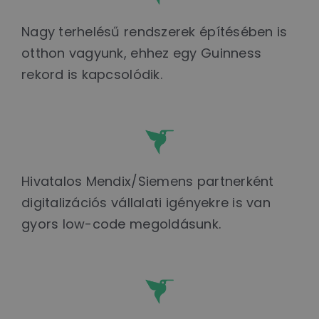
Nagy terhelésű rendszerek építésében is
otthon vagyunk, ehhez egy Guinness
rekord is kapcsolódik.
Hivatalos Mendix/Siemens partnerként
digitalizációs vállalati igényekre is van
gyors low-code megoldásunk.