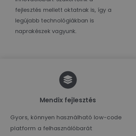
fejlesztés mellett oktatnak is, így a
legújabb technológiákban is
naprakészek vagyunk.
Mendix fejlesztés
Gyors, könnyen használható low-code
platform a felhasználóbarát