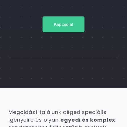
Kapcsolat
Megoldást találunk céged speciális
igényeire és olyan
egyedi és komplex