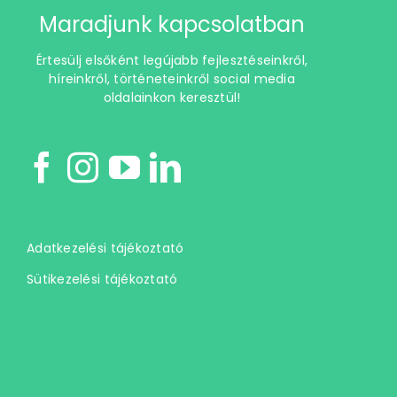
Maradjunk kapcsolatban
Értesülj elsőként legújabb fejlesztéseinkről,
híreinkről, történeteinkről social media
oldalainkon keresztül!
Adatkezelési tájékoztató
Sütikezelési tájékoztató