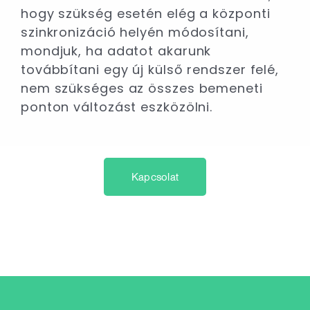
hogy szükség esetén elég a központi
szinkronizáció helyén módosítani,
mondjuk, ha adatot akarunk
továbbítani egy új külső rendszer felé,
nem szükséges az összes bemeneti
ponton változást eszközölni.
Kapcsolat