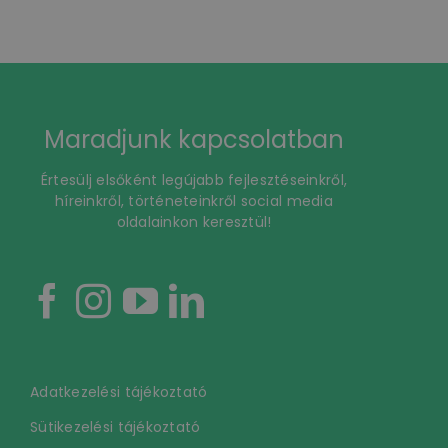
Maradjunk kapcsolatban
Értesülj elsőként legújabb fejlesztéseinkről,
híreinkről, történeteinkről social media
oldalainkon keresztül!
Adatkezelési tájékoztató
Sütikezelési tájékoztató