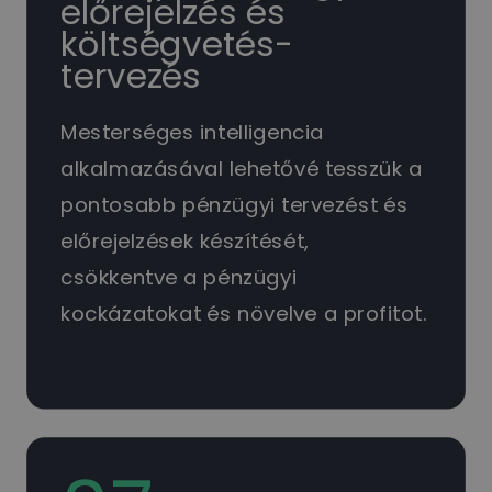
előrejelzés és
költségvetés-
tervezés
Mesterséges intelligencia
alkalmazásával lehetővé tesszük a
pontosabb pénzügyi tervezést és
előrejelzések készítését,
csökkentve a pénzügyi
kockázatokat és növelve a profitot.