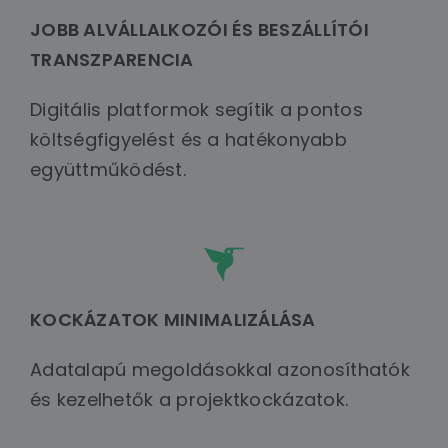
JOBB ALVÁLLALKOZÓI ÉS BESZÁLLÍTÓI
TRANSZPARENCIA
Digitális platformok segítik a pontos
költségfigyelést és a hatékonyabb
együttműködést.
KOCKÁZATOK MINIMALIZÁLÁSA
Adatalapú megoldásokkal azonosíthatók
és kezelhetők a projektkockázatok.