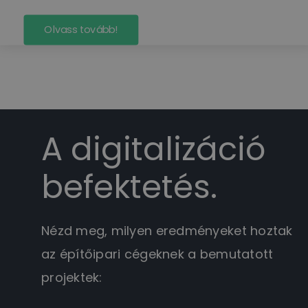
Olvass tovább!
A digitalizáció
befektetés.
Nézd meg, milyen eredményeket hoztak
az építőipari cégeknek a bemutatott
projektek: