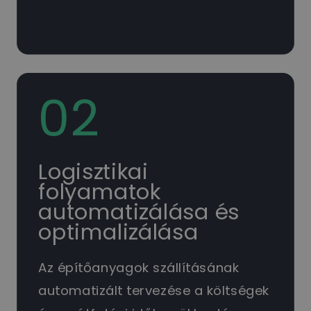
02
Logisztikai
folyamatok
automatizálása és
optimalizálása
Az építőanyagok szállításának
automatizált tervezése a költségek