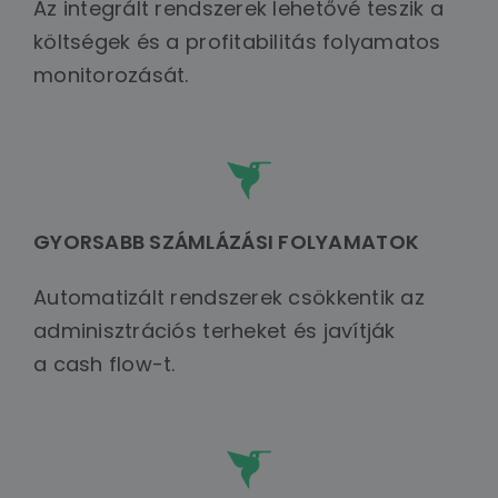
Az integrált rendszerek lehetővé teszik a
költségek és a profitabilitás folyamatos
monitorozását.
GYORSABB SZÁMLÁZÁSI FOLYAMATOK
Automatizált rendszerek csökkentik az
adminisztrációs terheket és javítják
a cash flow-t.