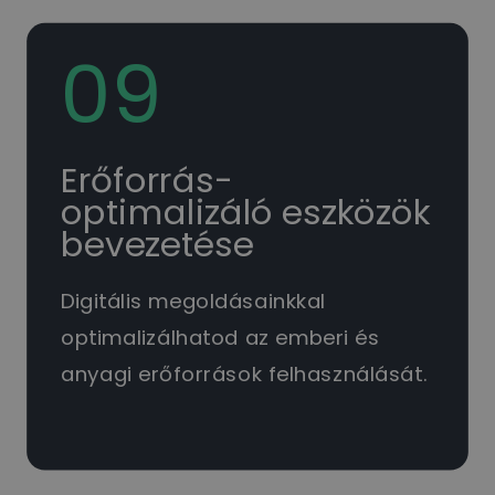
09
Erőforrás-
optimalizáló eszközök
bevezetése
Digitális megoldásainkkal
optimalizálhatod az emberi és
anyagi erőforrások felhasználását.