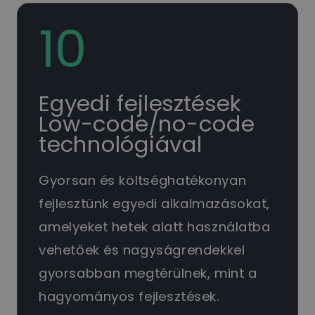
10
Egyedi fejlesztések
Low-code/no-code
technológiával
Gyorsan és költséghatékonyan
fejlesztünk egyedi alkalmazásokat,
amelyeket hetek alatt használatba
vehetőek és nagyságrendekkel
gyorsabban megtérülnek, mint a
hagyományos fejlesztések.