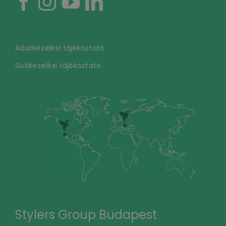
Adatkezelési tájékoztató
Sütikezelési tájékoztató
Stylers Group Budapest