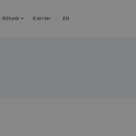
Rólunk
Karrier
EN