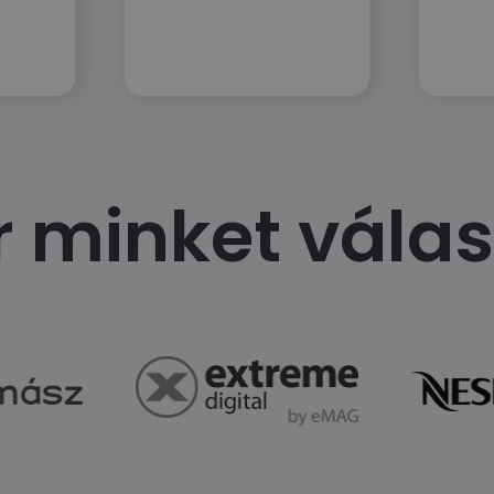
 minket válas