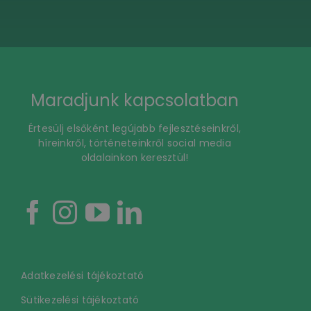
Maradjunk kapcsolatban
Értesülj elsőként legújabb fejlesztéseinkről,
híreinkről, történeteinkről social media
oldalainkon keresztül!
Adatkezelési tájékoztató
Sütikezelési tájékoztató