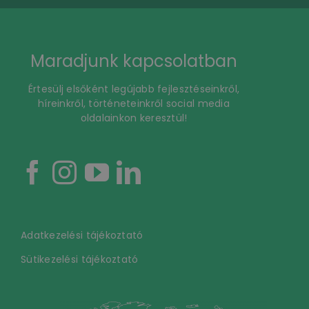
Maradjunk kapcsolatban
Értesülj elsőként legújabb fejlesztéseinkről,
híreinkről, történeteinkről social media
oldalainkon keresztül!
Adatkezelési tájékoztató
Sütikezelési tájékoztató