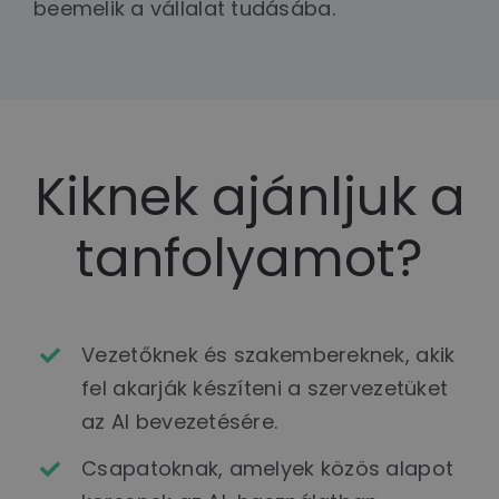
beemelik a vállalat tudásába.
Kiknek ajánljuk a
tanfolyamot?
Vezetőknek és szakembereknek, akik
fel akarják készíteni a szervezetüket
az AI bevezetésére.
Csapatoknak, amelyek közös alapot