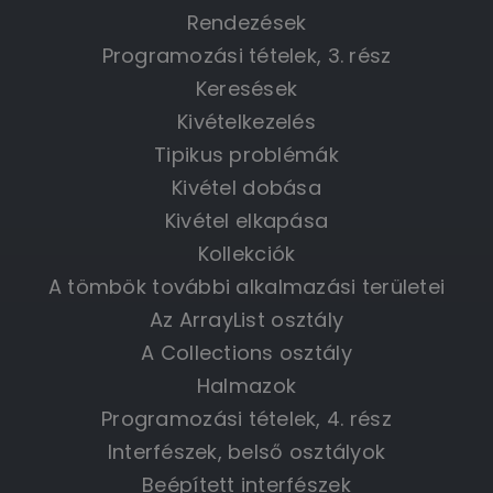
Rendezések
Programozási tételek, 3. rész
Keresések
Kivételkezelés
Tipikus problémák
Kivétel dobása
Kivétel elkapása
Kollekciók
A tömbök további alkalmazási területei
Az ArrayList osztály
A Collections osztály
Halmazok
Programozási tételek, 4. rész
Interfészek, belső osztályok
Beépített interfészek