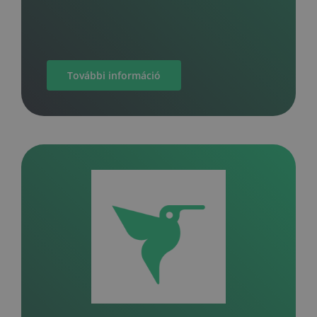
További információ