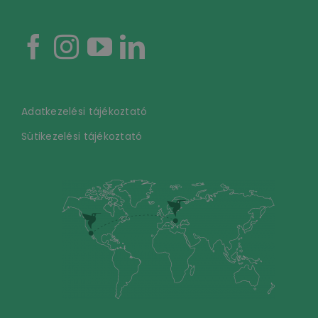
Adatkezelési tájékoztató
Sütikezelési tájékoztató