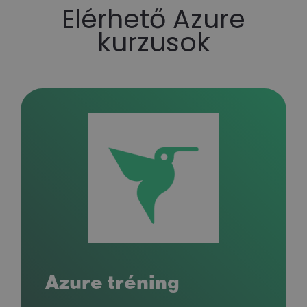
Elérhető Azure
kurzusok
Azure tréning