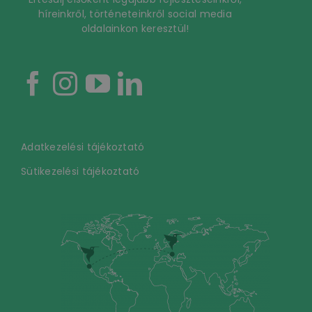
híreinkről, történeteinkről social media
oldalainkon keresztül!
Adatkezelési tájékoztató
Sütikezelési tájékoztató