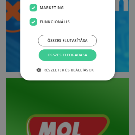
MARKETING
FUNKCIONÁLIS
ÖSSZES ELUTASÍTÁSA
ÖSSZES ELFOGADÁSA
RÉSZLETEK ÉS BEÁLLÍÁSOK