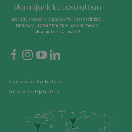
Maradjunk kapcsolatban
Értesülj elsőként legújabb fejlesztéseinkről,
híreinkről, történeteinkről social media
oldalainkon keresztül!
Adatkezelési tájékoztató
Sütikezelési tájékoztató