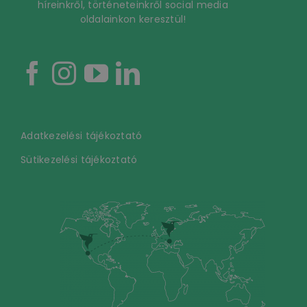
híreinkről, történeteinkről social media
oldalainkon keresztül!
Adatkezelési tájékoztató
Sütikezelési tájékoztató