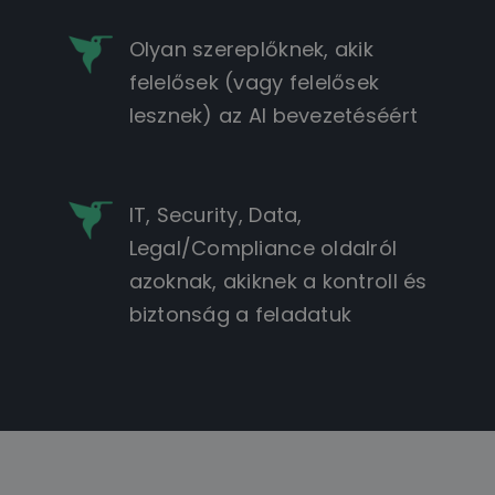
Olyan szereplőknek, akik
felelősek (vagy felelősek
lesznek) az AI bevezetéséért
IT, Security, Data,
Legal/Compliance oldalról
azoknak, akiknek a kontroll és
biztonság a feladatuk