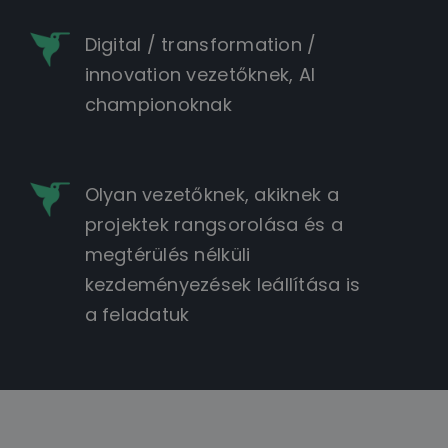
Digital / transformation /
innovation vezetőknek, AI
championoknak
Olyan vezetőknek, akiknek a
projektek rangsorolása és a
megtérülés nélküli
kezdeményezések leállítása is
a feladatuk