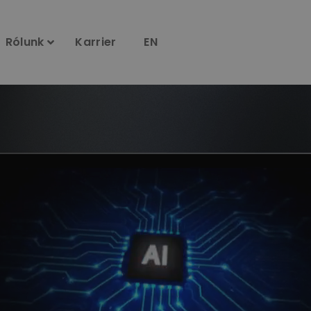
Rólunk
Karrier
EN