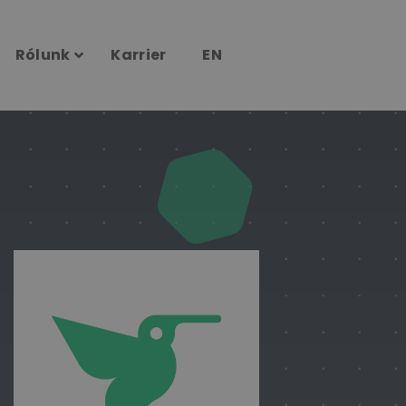
Rólunk
Karrier
EN