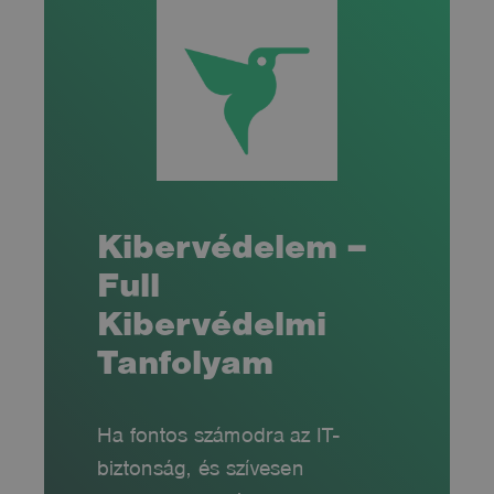
Kibervédelem –
Full
Kibervédelmi
Tanfolyam
Ha fontos számodra az IT-
biztonság, és szívesen