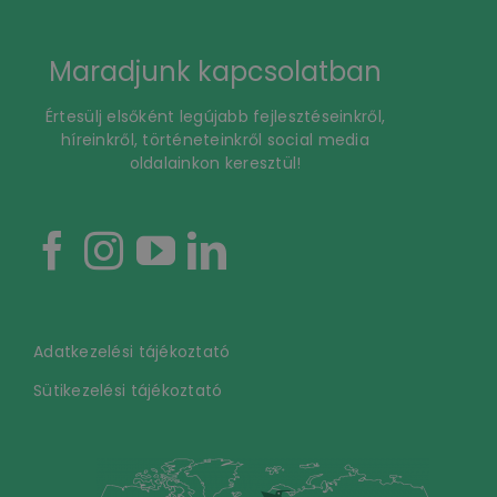
Maradjunk kapcsolatban
Értesülj elsőként legújabb fejlesztéseinkről,
híreinkről, történeteinkről social media
oldalainkon keresztül!
Adatkezelési tájékoztató
Sütikezelési tájékoztató