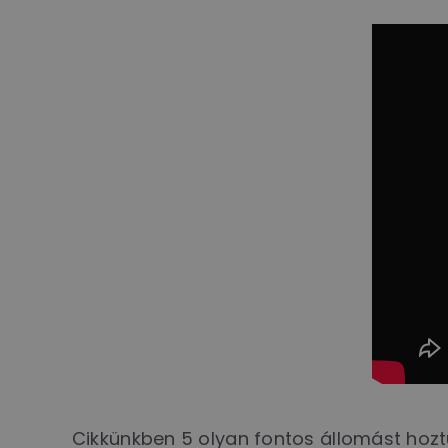
Cikkünkben 5 olyan fontos állomást hozt