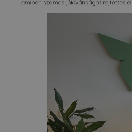
amiben számos jókívánságot rejtettek el 