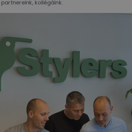
partnereink, kollégáink.