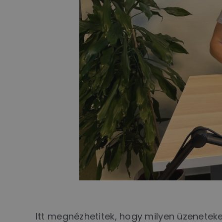
Itt megnézhetitek, hogy milyen üzeneteke